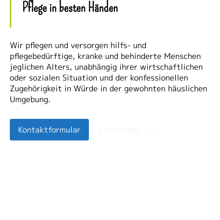
Pflege in besten Händen
Wir pflegen und versorgen hilfs- und
pflegebedürftige, kranke und behinderte Menschen
jeglichen Alters, unabhängig ihrer wirtschaftlichen
oder sozialen Situation und der konfessionellen
Zugehörigkeit in Würde in der gewohnten häuslichen
Umgebung.
Kontaktformular
Leistungen