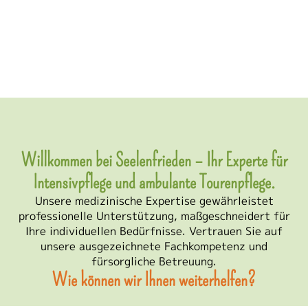
Willkommen bei Seelenfrieden – Ihr Experte für
Intensivpflege und ambulante Tourenpflege.
Unsere medizinische Expertise gewährleistet
professionelle Unterstützung, maßgeschneidert für
Ihre individuellen Bedürfnisse. Vertrauen Sie auf
unsere ausgezeichnete Fachkompetenz und
fürsorgliche Betreuung.
Wie können wir Ihnen weiterhelfen?