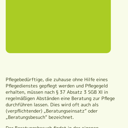
Pflegebedürftige, die zuhause ohne Hilfe eines
Pflegedienstes gepflegt werden und Pflegegeld
erhalten, müssen nach § 37 Absatz 3 SGB XI in
regelmäßigen Abständen eine Beratung zur Pflege
durchführen lassen. Dies wird oft auch als
(verpflichtender) „Beratungseinsatz“ oder
„Beratungsbesuch“ bezeichnet.