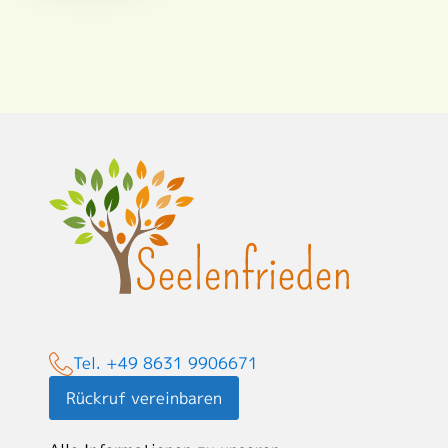
Tel. +49 8631 9906671
Rückruf vereinbaren