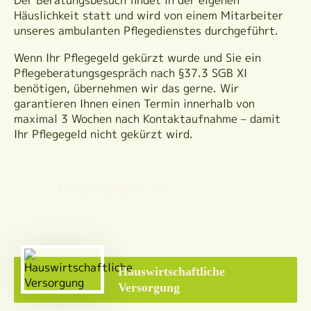
Der Beratungsbesuch findet in der eigenen
Häuslichkeit statt und wird von einem Mitarbeiter
unseres ambulanten Pflegedienstes durchgeführt.
Wenn Ihr Pflegegeld gekürzt wurde und Sie ein
Pflegeberatungsgespräch nach §37.3 SGB XI
benötigen, übernehmen wir das gerne. Wir
garantieren Ihnen einen Termin innerhalb von
maximal 3 Wochen nach Kontaktaufnahme – damit
Ihr Pflegegeld nicht gekürzt wird.
Alle Leistungen
Hauswirtschaftliche
Versorgung